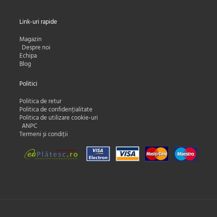
Link-uri rapide
Magazin
Despre noi
Echipa
Blog
Politici
Politica de retur
Politica de confidențialitate
Politica de utilizare cookie-uri
ANPC
Termeni și condiții