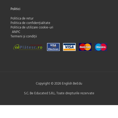
Politici
Politica de retur
Politica de confidențialitate
Politica de utilizare cookie-uri
ANPC
Termeni și condiții
Copyright © 2026 English BeEdu
S.C. Be Educated S.R.L. Toate drepturile rezervate