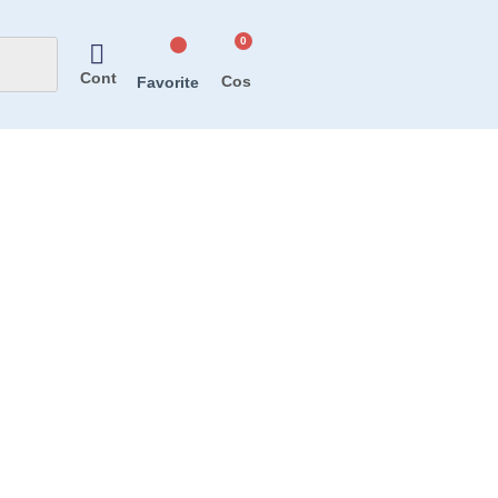
Cont
Favorite