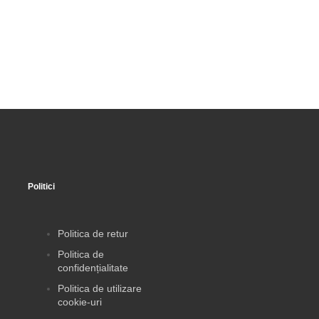
Politici
Politica de retur
Politica de
confidențialitate
Politica de utilizare
cookie-uri