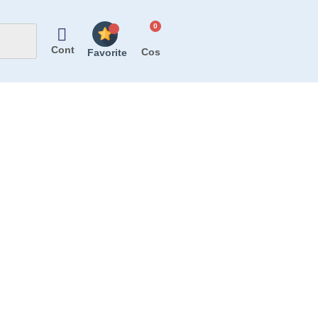
Cont
Favorite