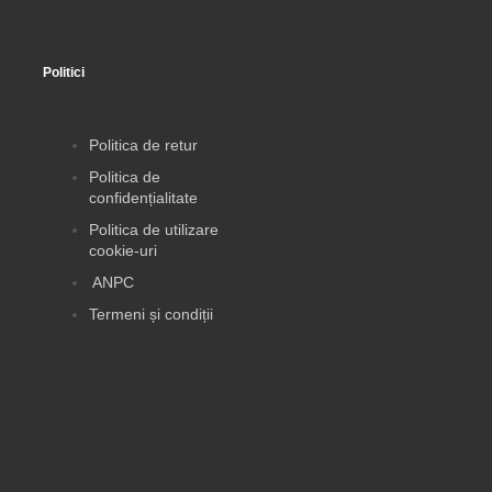
Politici
Politica de retur
Politica de
confidențialitate
Politica de utilizare
cookie-uri
ANPC
Termeni și condiții