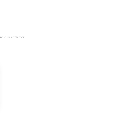
ând o să comentez.