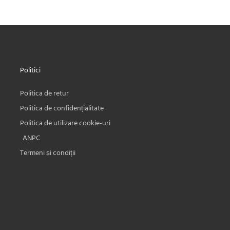
Politici
Politica de retur
Politica de confidențialitate
Politica de utilizare cookie-uri
ANPC
Termeni și condiții