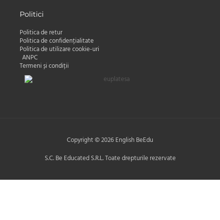
Politici
Politica de retur
Politica de confidențialitate
Politica de utilizare cookie-uri
ANPC
Termeni și condiții
Copyright © 2026 English BeEdu
S.C. Be Educated S.R.L. Toate drepturile rezervate