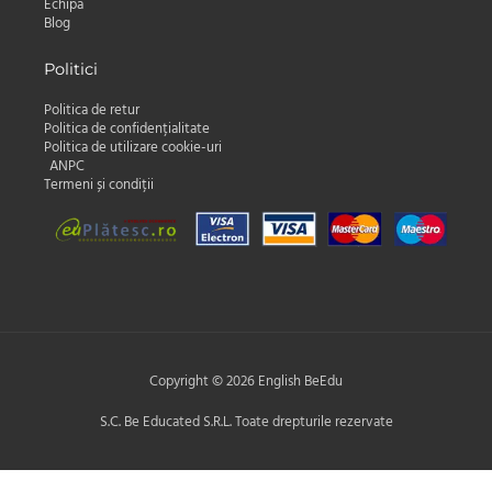
Echipa
Blog
Politici
Politica de retur
Politica de confidențialitate
Politica de utilizare cookie-uri
ANPC
Termeni și condiții
Copyright © 2026 English BeEdu
S.C. Be Educated S.R.L. Toate drepturile rezervate