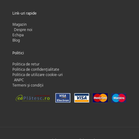
Link-uri rapide
Magazin
Despre noi
Echipa
Blog
Politici
Politica de retur
Politica de confidențialitate
Politica de utilizare cookie-uri
ANPC
Termeni și condiții