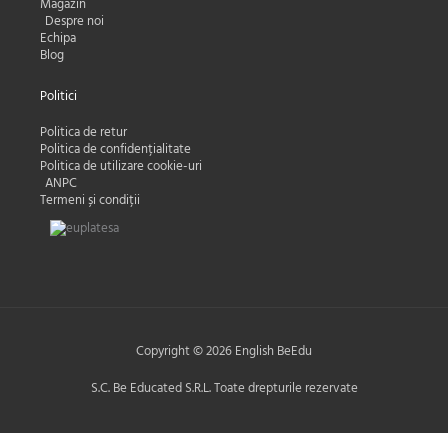
Magazin
Despre noi
Echipa
Blog
Politici
Politica de retur
Politica de confidențialitate
Politica de utilizare cookie-uri
ANPC
Termeni și condiții
Copyright © 2026 English BeEdu
S.C. Be Educated S.R.L. Toate drepturile rezervate