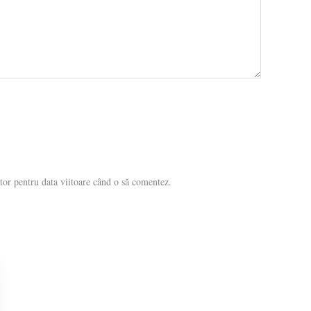
tor pentru data viitoare când o să comentez.