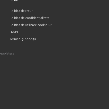
Politici
Politica de retur
Politica de confidențialitate
Politica de utilizare cookie-uri
ANPC
Termeni și condiții